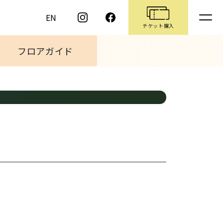
EN
チケット購入
フロアガイド