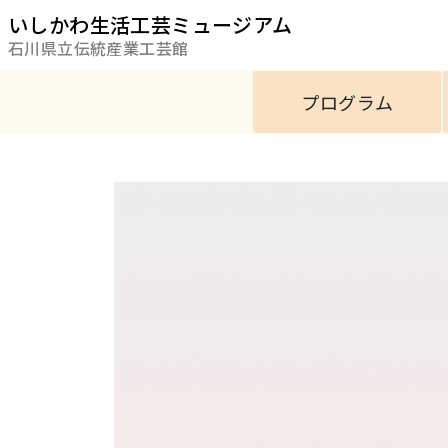
いしかわ生活工芸ミュージアム
石川県立伝統産業工芸館
プログラム