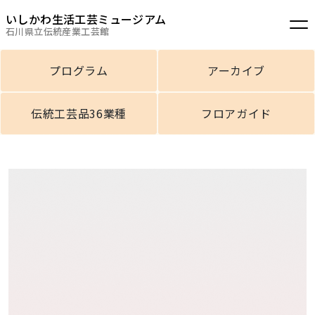
いしかわ生活工芸ミュージアム
石川県立伝統産業工芸館
プログラム
アーカイブ
伝統工芸品36業種
フロアガイド