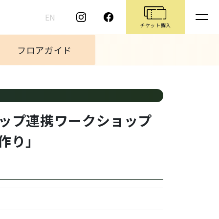
EN
チケット購入
フロアガイド
アップ連携ワークショップ
作り」