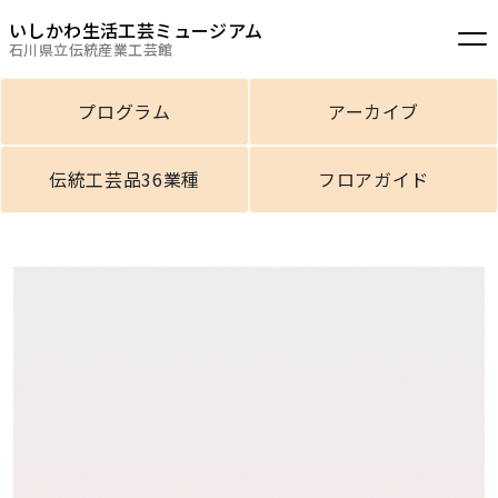
いしかわ生活工芸ミュージアム
石川県立伝統産業工芸館
プログラム
アーカイブ
伝統工芸品36業種
フロアガイド