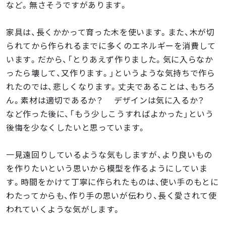
など。無さそうですがあります。
家具は、長くかかって育った木を使います。また、木が切
られてから作られるまでに多くのエネルギーを消費して
います。だから、「とりあえず作りました。気に入らなか
ったら壊して、又作ります。」というような気持ちで作ら
れたのでは、悲しくなります。丈夫であることは、もちろ
ん。素材は適切であるか？ デザインは気に入るか？
など作った後に、「もう少しこうすればよかった」という
後悔を少なくしたいと思っています。
一見遠回りしているような気もしますが、より良いもの
を作りたいという思いから模型を作るようにしていま
す。時間をかけて丁寧に作られたものは、使い手のもとに
わたってからも、作り手の思いが伝わり、長く愛されて使
われていくような気がします。