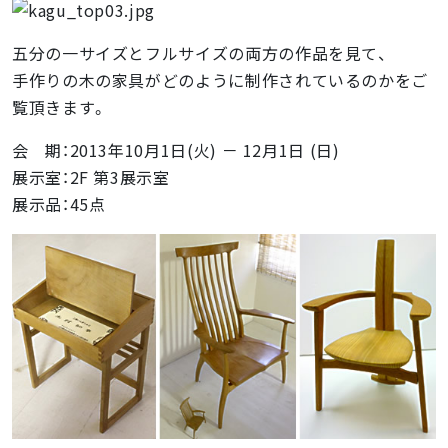
五分の一サイズとフルサイズの両方の作品を見て、
手作りの木の家具がどのように制作されているのかをご
覧頂きます。
会 期：2013年10月1日(火) － 12月1日 (日)
展示室：2F 第3展示室
展示品：45点