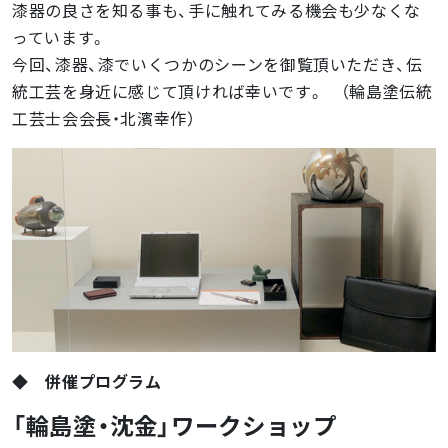
漆器の良さを知る事も、手に触れてみる機会も少なくな
っています。
今回、漆器、漆でいくつかのシーンを御覧頂いただき、伝
統工芸を身近に感じて頂ければ幸いです。 （輪島塗伝統
工芸士会会長・北濱幸作）
◆ 併催プログラム
「輪島塗・沈金」ワークショップ