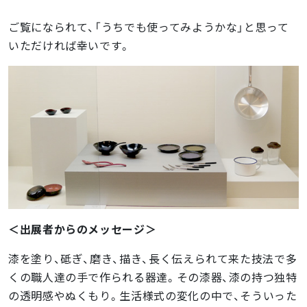
ご覧になられて、「うちでも使ってみようかな」と思って
いただければ幸いです。
＜出展者からのメッセージ＞
漆を塗り、砥ぎ、磨き、描き、長く伝えられて来た技法で多
くの職人達の手で作られる器達。その漆器、漆の持つ独特
の透明感やぬくもり。生活様式の変化の中で、そういった