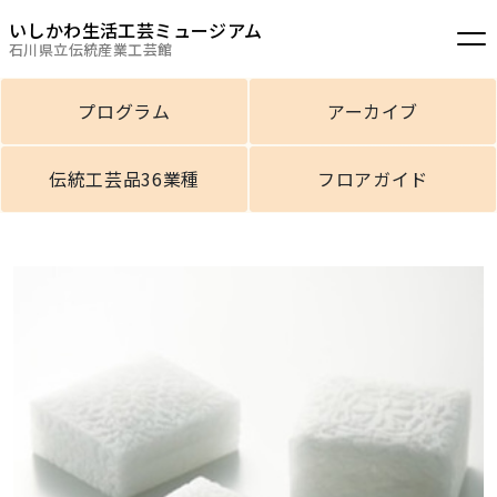
いしかわ生活工芸ミュージアム
石川県立伝統産業工芸館
プログラム
アーカイブ
伝統工芸品36業種
フロアガイド