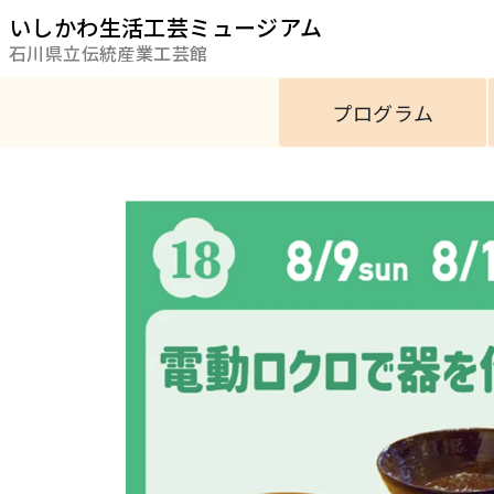
いしかわ生活工芸ミュージアム
石川県立伝統産業工芸館
プログラム