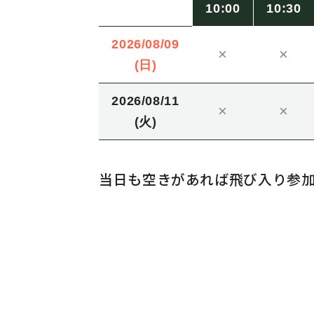
10:00
10:30
2026/08/09
×
×
(日)
2026/08/11
×
×
(火)
当日も空きがあれば飛び入り参加