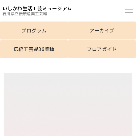
いしかわ生活工芸ミュージアム
石川県立伝統産業工芸館
プログラム
アーカイブ
伝統工芸品36業種
フロアガイド