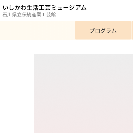
いしかわ生活工芸ミュージアム
石川県立伝統産業工芸館
プログラム