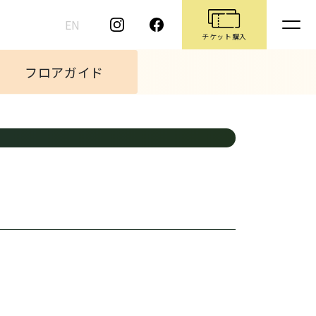
EN
チケット購入
フロアガイド