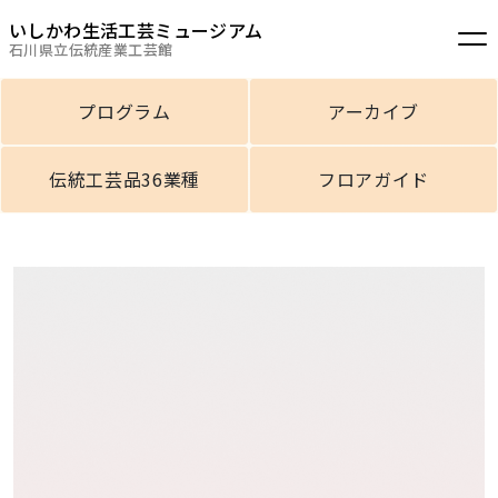
いしかわ生活工芸ミュージアム
石川県立伝統産業工芸館
プログラム
アーカイブ
伝統工芸品36業種
フロアガイド