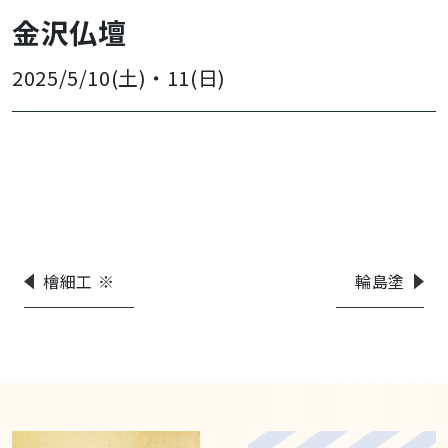
金沢仏壇
2025/5/10(土)
・
11(日)
檜細工 ※
輪島塗