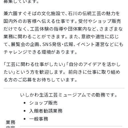
募集しています。
兼六園すぐそばの文化施設で、石川の伝統工芸の魅力を
国内外のお客様へ伝える仕事です。受付やショップ販売
だけでなく、工芸体験の指導や団体案内など、さまざまな
業務に関わることができます。また、意欲や適性に応じ
て、展覧会の企画、SNS発信・広報、イベント運営などにも
チャレンジできる環境があります。
「工芸に関わる仕事がしたい」「自分のアイデアを活かし
たい」という方を歓迎します。 前向きに仕事に取り組め
る方のご応募をお待ちしています。
いしかわ生活工芸ミュージアムでの勤務です。
ショップ販売
入館者勧誘業務
一般事務
業務
内容