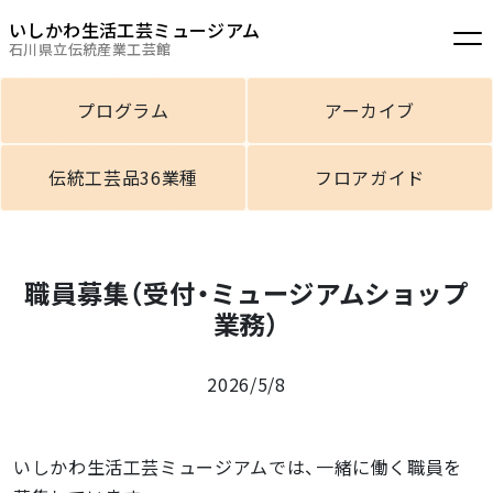
いしかわ生活工芸ミュージアム
石川県立伝統産業工芸館
プログラム
アーカイブ
伝統工芸品36業種
フロアガイド
職員募集（受付・ミュージアムショップ
業務）
2026/5/8
いしかわ生活工芸ミュージアムでは、一緒に働く職員を