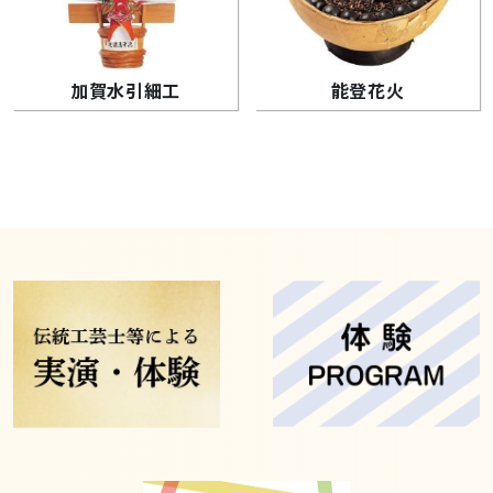
加賀水引細工
能登花火