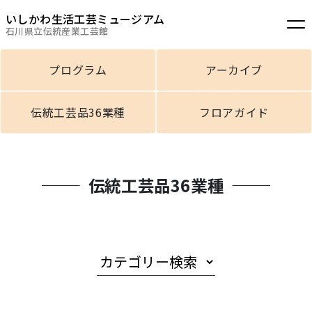
いしかわ生活工芸ミュージアム
石川県立伝統産業工芸館
プログラム
アーカイブ
伝統工芸品36業種
フロアガイド
伝統工芸品36業種