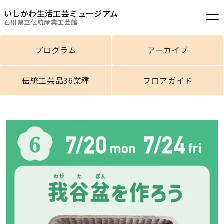
いしかわ生活工芸ミュージアム
石川県立伝統産業工芸館
プログラム
アーカイブ
伝統工芸品36業種
フロアガイド