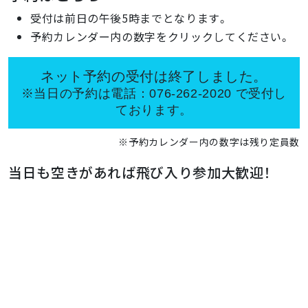
受付は前日の午後5時までとなります。
予約カレンダー内の数字をクリックしてください。
ネット予約の受付は終了しました。
※当日の予約は電話：076-262-2020 で受付し
ております。
※予約カレンダー内の数字は残り定員数
当日も空きがあれば飛び入り参加大歓迎！