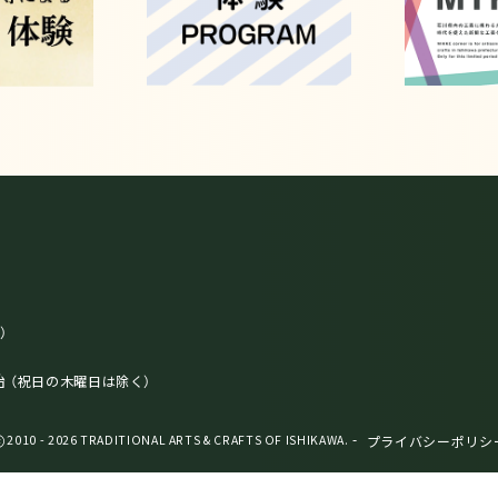
）
始
（祝日の木曜日は除く）
-
プライバシーポリシ
2010 - 2026 TRADITIONAL ARTS & CRAFTS OF ISHIKAWA.