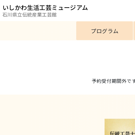
いしかわ生活工芸ミュージアム
石川県立伝統産業工芸館
プログラム
予約受付期間外で