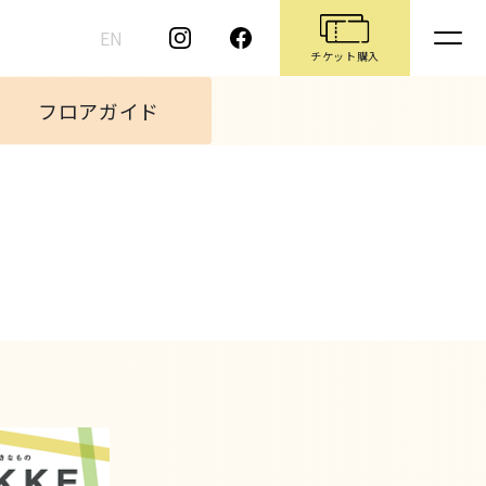
EN
チケット購入
フロアガイド