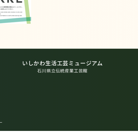
いしかわ生活工芸ミュージアム
石川県立伝統産業工芸館
ー